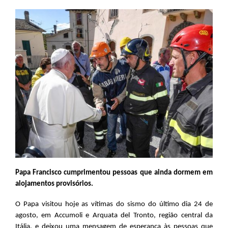
Papa Francisco cumprimentou pessoas que ainda dormem em
alojamentos provisórios.
O Papa visitou hoje as vítimas do sismo do último dia 24 de
agosto, em Accumoli e Arquata del Tronto, região central da
Itália, e deixou uma mensagem de esperança às pessoas que