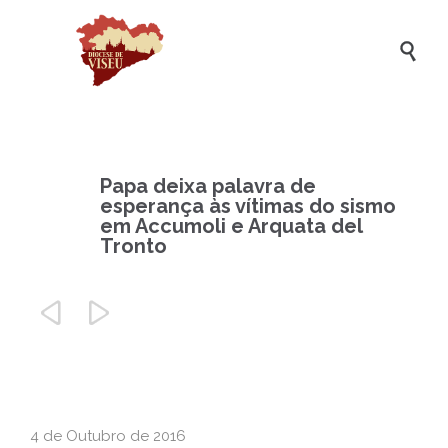

Papa deixa palavra de
esperança às vítimas do sismo
em Accumoli e Arquata del
Tronto


4 de Outubro de 2016