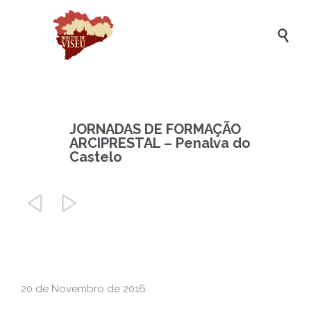

JORNADAS DE FORMAÇÃO
ARCIPRESTAL – Penalva do
Castelo


20 de Novembro de 2016