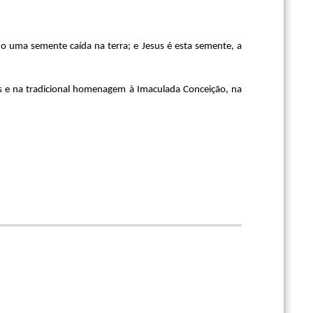
 uma semente caída na terra; e Jesus é esta semente, a
us e na tradicional homenagem à Imaculada Conceição, na