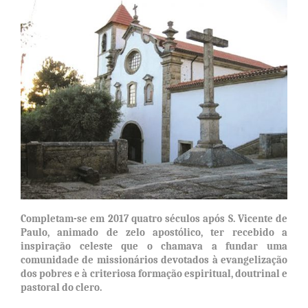
Completam-se em 2017 quatro séculos após S. Vicente de
Paulo, animado de zelo apostólico, ter recebido a
inspiração celeste que o chamava a fundar uma
comunidade de missionários devotados à evangelização
dos pobres e à criteriosa formação espiritual, doutrinal e
pastoral do clero.