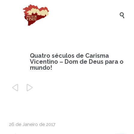

Quatro séculos de Carisma
Vicentino – Dom de Deus para o
mundo!


26 de Janeiro de 2017