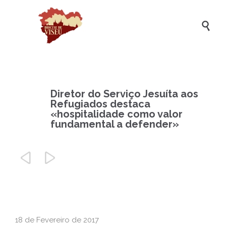

Diretor do Serviço Jesuíta aos
Refugiados destaca
«hospitalidade como valor
fundamental a defender»


18 de Fevereiro de 2017