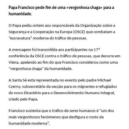
Papa Francisco pede fim de uma «vergonhosa chaga» para a
humanidade.
O Papa pediu ontem aos responsáveis da Organização sobre a
Segurança e a Cooperação na Europa (OSCE) que combatam a
“escravatura” moderna do tráfico de pessoas.
A mensagem foi transmitida aos participantes na 17ª
conferência da OSCE contra o tráfico de pessoas, que decorre em
Viena, apelando ao fim do que Francisco considerou como uma
“vergonhosa chaga” da humanidade.
A Santa Sé está representada no evento pelo padre Michael
Czerny, subsecretário da secção para os migrantes e refugiados
do novo Dicastério para o Desenvolvimento Humano Integral,
criado pelo Papa.
Francisco sustenta que o tráfico de seres humanos é “um dos
mais vergonhosos fenómenos que desfigura o rosto da
humanidade moderna”.