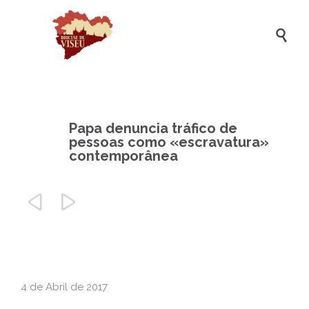

Papa denuncia tráfico de
pessoas como «escravatura»
contemporânea


4 de Abril de 2017