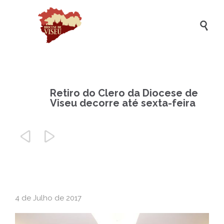

Retiro do Clero da Diocese de
Viseu decorre até sexta-feira


4 de Julho de 2017