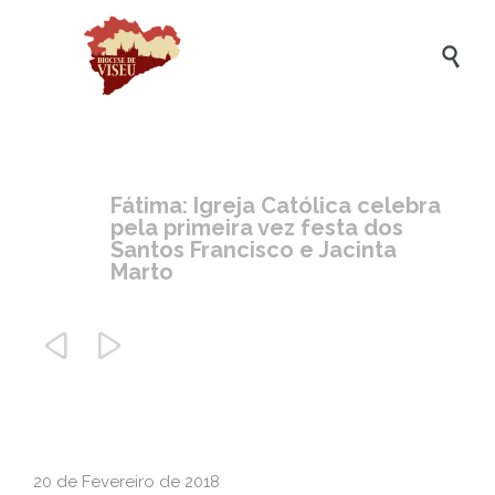

Fátima: Igreja Católica celebra
pela primeira vez festa dos
Santos Francisco e Jacinta
Marto


20 de Fevereiro de 2018