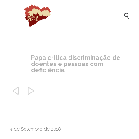

Papa critica discriminação de
doentes e pessoas com
deficiência


9 de Setembro de 2018