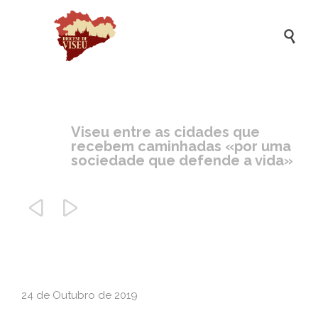

Viseu entre as cidades que
recebem caminhadas «por uma
sociedade que defende a vida»


24 de Outubro de 2019