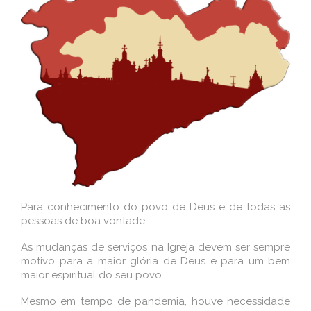
Para conhecimento do povo de Deus e de todas as
pessoas de boa vontade.
As mudanças de serviços na Igreja devem ser sempre
motivo para a maior glória de Deus e para um bem
maior espiritual do seu povo.
Mesmo em tempo de pandemia, houve necessidade