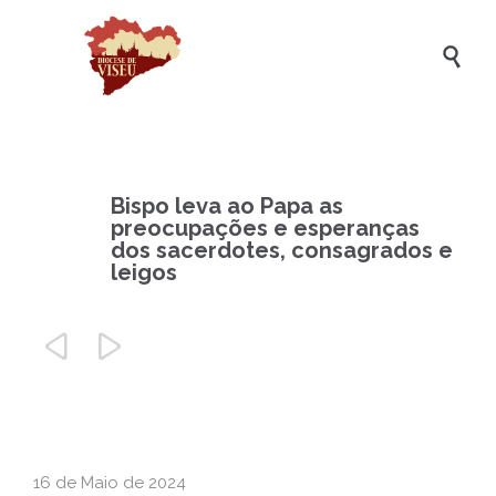

Bispo leva ao Papa as
preocupações e esperanças
dos sacerdotes, consagrados e
leigos


16 de Maio de 2024