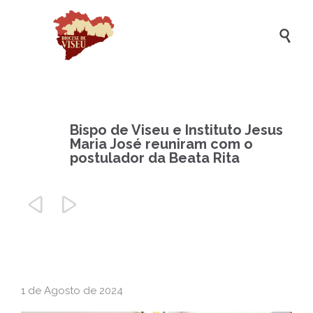

Bispo de Viseu e Instituto Jesus
Maria José reuniram com o
postulador da Beata Rita


1 de Agosto de 2024