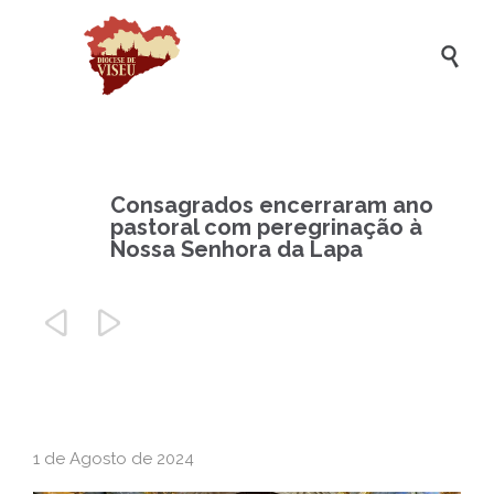

Consagrados encerraram ano
pastoral com peregrinação à
Nossa Senhora da Lapa


1 de Agosto de 2024