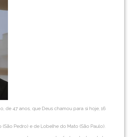
, de 47 anos, que Deus chamou para si hoje, 16
o (São Pedro) e de Lobelhe do Mato (São Paulo).