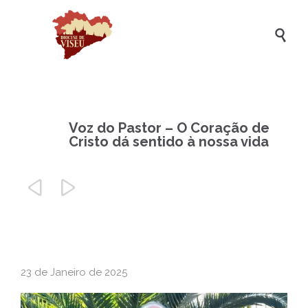

Voz do Pastor – O Coração de
Cristo dá sentido à nossa vida


23 de Janeiro de 2025