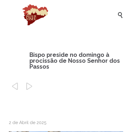

Bispo preside no domingo à
procissão de Nosso Senhor dos
Passos


2 de Abril de 2025