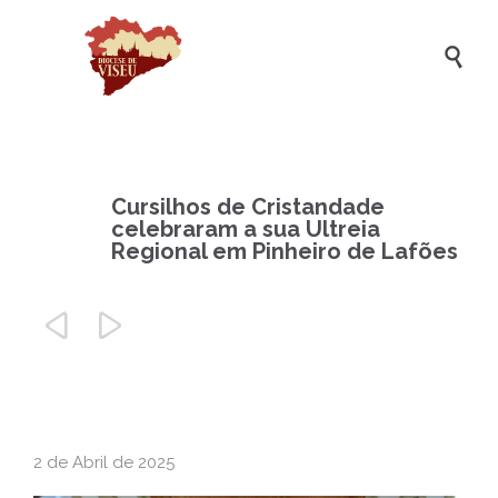

Cursilhos de Cristandade
celebraram a sua Ultreia
Regional em Pinheiro de Lafões


2 de Abril de 2025