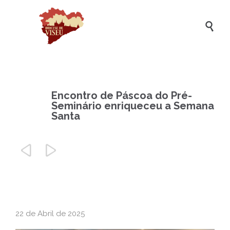

Encontro de Páscoa do Pré-
Seminário enriqueceu a Semana
Santa


22 de Abril de 2025