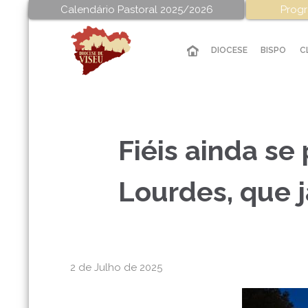
Calendário Pastoral 2025/2026
Progr
DIOCESE
BISPO
C
Fiéis ainda se
Lourdes, que j
2 de Julho de 2025