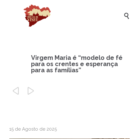

Virgem Maria é “modelo de fé
para os crentes e esperança
para as famílias”


15 de Agosto de 2025