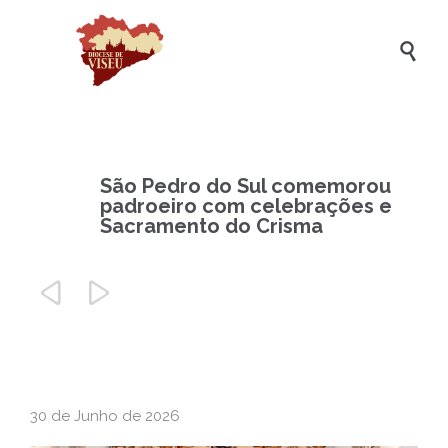

São Pedro do Sul comemorou
padroeiro com celebrações e
Sacramento do Crisma


30 de Junho de 2026