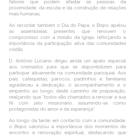
fatores que podem afastar as pessoas da
proximidade, da escuta e da construção de relações
mais humanas.
Ao recordar também o Dia do Papa, o Bispo apelou
às assembleias presentes que renovem o
compromisso com a missão da Igreja, reforçando a
importância da participação ativa das comunidades
cristãs.
D. António Luciano dirigiu ainda um apelo especial
aos crismados para que se disponibilizem para
participar ativamente na comunidade paroquial. Aos
pais, catequistas, párocos, padrinhos e familiares
agradeceu a dedicação, o acompanhamento e o
empenho ao longo deste caminho de preparação,
realçando que “todos são chamados a renovar a sua
fé com zelo missionário, assumindo-se como
protagonistas do amor e da esperança”.
Ao longo da tarde, em contacto com a comunidade,
o Bispo valorizou a importância dos momentos de
encontro e renovação espiritual, destacando que