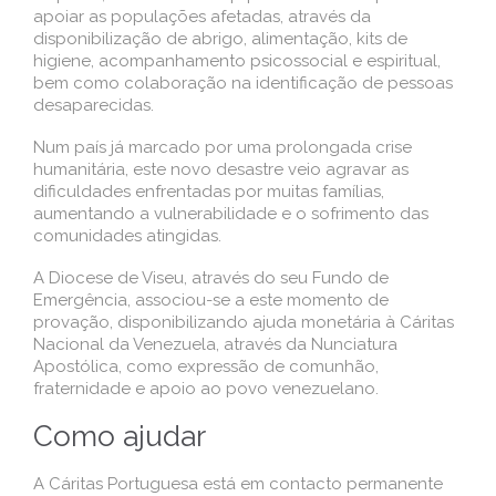
apoiar as populações afetadas, através da
disponibilização de abrigo, alimentação, kits de
higiene, acompanhamento psicossocial e espiritual,
bem como colaboração na identificação de pessoas
desaparecidas.
Num país já marcado por uma prolongada crise
humanitária, este novo desastre veio agravar as
dificuldades enfrentadas por muitas famílias,
aumentando a vulnerabilidade e o sofrimento das
comunidades atingidas.
A Diocese de Viseu, através do seu Fundo de
Emergência, associou-se a este momento de
provação, disponibilizando ajuda monetária à Cáritas
Nacional da Venezuela, através da Nunciatura
Apostólica, como expressão de comunhão,
fraternidade e apoio ao povo venezuelano.
Como ajudar
A Cáritas Portuguesa está em contacto permanente