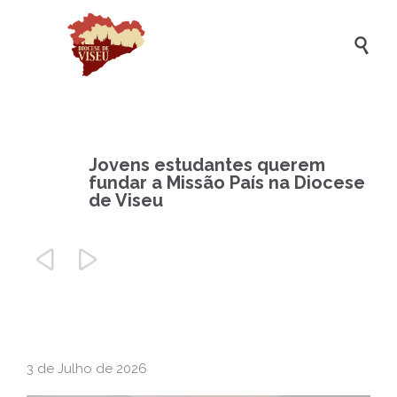

Jovens estudantes querem
fundar a Missão País na Diocese
de Viseu


3 de Julho de 2026