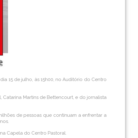
ia 15 de julho, às 15h00, no Auditório do Centro
Catarina Martins de Bettencourt, e do jornalista
or milhões de pessoas que continuam a enfrentar a
nos.
 na Capela do Centro Pastoral.