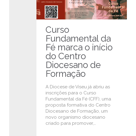
Curso
Fundamental da
Fé marca o início
do Centro
Diocesano de
Formação
A Diocese de Viseu já abriu as
inscrições para o Curso
Fundamental da Fé (CFF), uma
proposta formativa do Centro
Diocesano de Formação, um
novo organismo diocesano
criado para promover,…