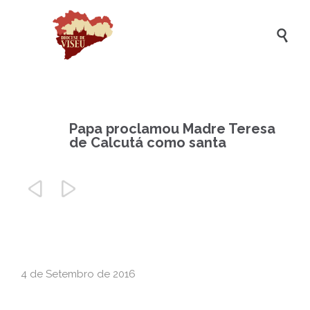

Papa proclamou Madre Teresa
de Calcutá como santa


4 de Setembro de 2016