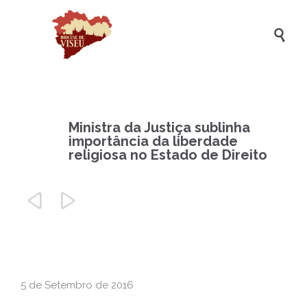

Ministra da Justiça sublinha
importância da liberdade
religiosa no Estado de Direito


5 de Setembro de 2016