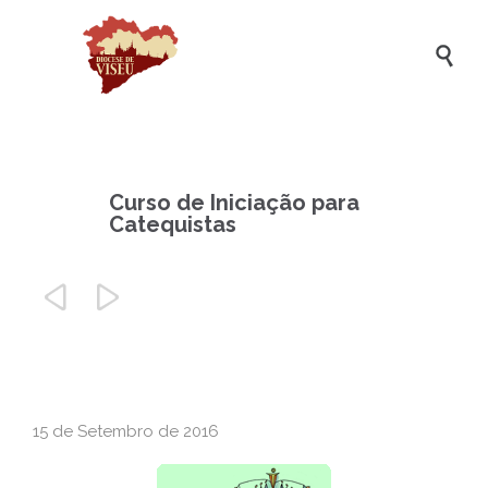

Curso de Iniciação para
Catequistas


15 de Setembro de 2016