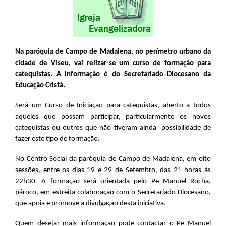
Na paróquia de Campo de Madalena, no perímetro urbano da
cidade de Viseu, vai relizar-se um curso de formação para
catequistas. A informação é do Secretariado Diocesano da
Educação Cristã.
Será um Curso de Iniciação para catequistas, aberto a todos
aqueles que possam participar, particularmente os novos
catequistas ou outros que não tiveram ainda possibilidade de
fazer este tipo de formação.
No Centro Social da paróquia de Campo de Madalena, em oito
sessões, entre os dias 19 e 29 de Setembro, das 21 horas às
22h30. A formação será orientada pelo Pe Manuel Rocha,
pároco, em estreita colaboração com o Secretariado Diocesano,
que apoia e promove a divulgação desta iniciativa.
Quem desejar mais informação pode contactar o Pe Manuel