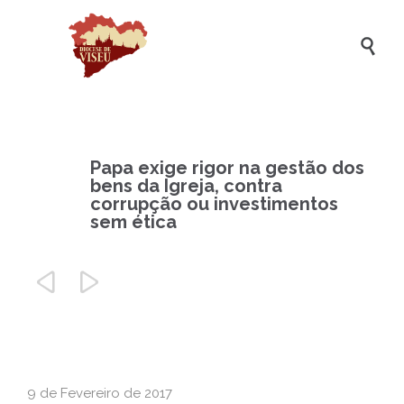

Papa exige rigor na gestão dos
bens da Igreja, contra
corrupção ou investimentos
sem ética


9 de Fevereiro de 2017