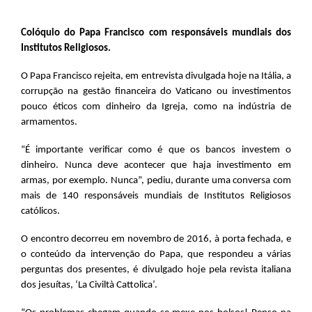
Colóquio do Papa Francisco com responsáveis mundiais dos
Institutos Religiosos.
O Papa Francisco rejeita, em entrevista divulgada hoje na Itália, a
corrupção na gestão financeira do Vaticano ou investimentos
pouco éticos com dinheiro da Igreja, como na indústria de
armamentos.
“É importante verificar como é que os bancos investem o
dinheiro. Nunca deve acontecer que haja investimento em
armas, por exemplo. Nunca”, pediu, durante uma conversa com
mais de 140 responsáveis mundiais de Institutos Religiosos
católicos.
O encontro decorreu em novembro de 2016, à porta fechada, e
o conteúdo da intervenção do Papa, que respondeu a várias
perguntas dos presentes, é divulgado hoje pela revista italiana
dos jesuítas, ‘La Civiltà Cattolica’.