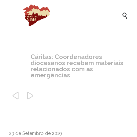

Cáritas: Coordenadores
diocesanos recebem materiais
relacionados com as
emergências


23 de Setembro de 2019