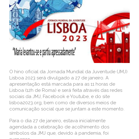
O hino oficial da Jornada Mundial da Juventude (JMJ)
Lisboa 2023 será divulgado a 27 de janeiro. A
apresentação está marcada para as 11 horas de
Lisboa (12h de Roma) e será feita através das redes
sociais da JMJ, Facebook e Youtube, e do site
lisboa2023.org, bem como de diversos meios de
comunicação social que se juntam a este momento.
Para o dia 27 de janeiro, estava inicialmente
agendada a celebração de acolhimento dos
símbolos da JMJ que, devido à pandemia, foi