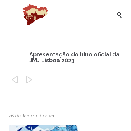

Apresentação do hino oficial da
JMJ Lisboa 2023


26 de Janeiro de 2021