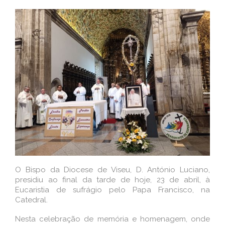
O Bispo da Diocese de Viseu, D. António Luciano,
presidiu ao final da tarde de hoje, 23 de abril, à
Eucaristia de sufrágio pelo Papa Francisco, na
Catedral.
Nesta celebração de memória e homenagem, onde