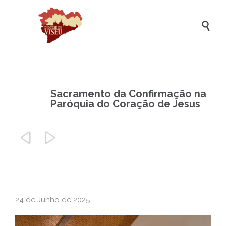

Sacramento da Confirmação na
Paróquia do Coração de Jesus


24 de Junho de 2025