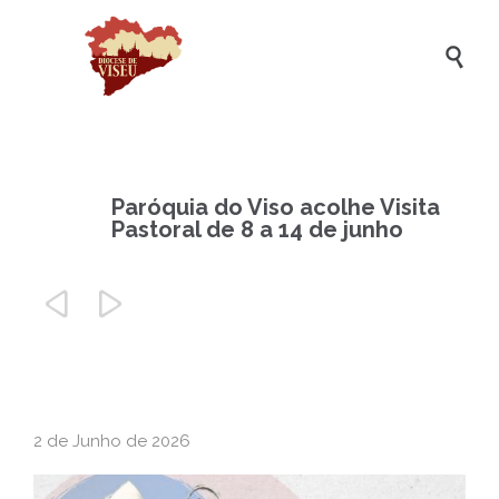

Paróquia do Viso acolhe Visita
Pastoral de 8 a 14 de junho


2 de Junho de 2026