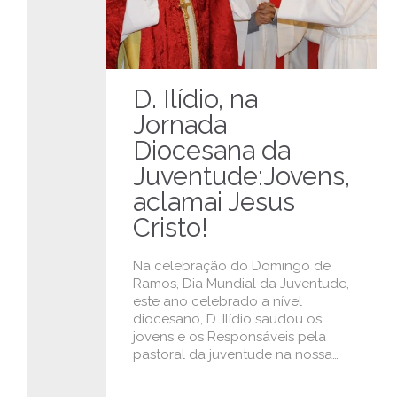
D. Ilídio, na
Jornada
Diocesana da
Juventude:Jovens,
aclamai Jesus
Cristo!
Na celebração do Domingo de
Ramos, Dia Mundial da Juventude,
este ano celebrado a nível
diocesano, D. Ilídio saudou os
jovens e os Responsáveis pela
pastoral da juventude na nossa…